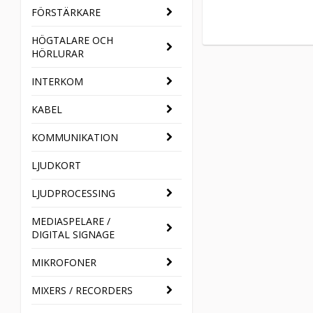
FÖRSTÄRKARE
HÖGTALARE OCH
HÖRLURAR
INTERKOM
KABEL
KOMMUNIKATION
LJUDKORT
LJUDPROCESSING
MEDIASPELARE /
DIGITAL SIGNAGE
MIKROFONER
MIXERS / RECORDERS